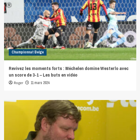
Championnat Belge
Revivez les moments forts : Méchelen domine Westerlo avec
un score de 3-1 – Les buts en vidéo
Roger
11 mars 2024