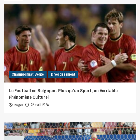
Championnat Belge
Divertissement
Le Football en Belgique : Plus qu’un Sport, un Véritable
Phénomène Culturel
Roger
22 avril 2024