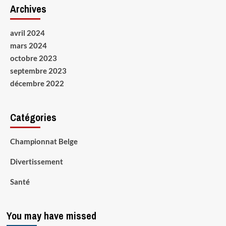
Archives
avril 2024
mars 2024
octobre 2023
septembre 2023
décembre 2022
Catégories
Championnat Belge
Divertissement
Santé
You may have missed