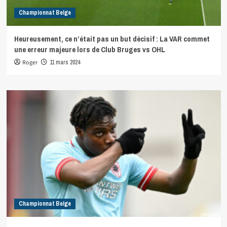
Championnat Belge
Heureusement, ce n’était pas un but décisif : La VAR commet
une erreur majeure lors de Club Bruges vs OHL
Roger
11 mars 2024
Championnat Belge